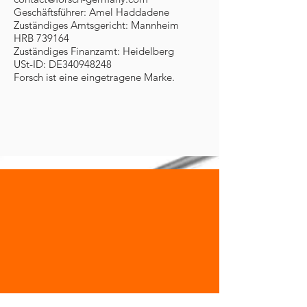
Geschäftsführer: Amel Haddadene
Zuständiges Amtsgericht: Mannheim
HRB 739164
Zuständiges Finanzamt: Heidelberg
USt-ID: DE340948248
Forsch ist eine eingetragene Marke.